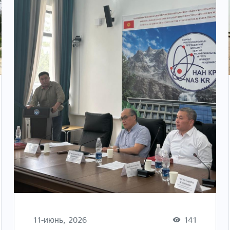
11-июнь, 2026
141