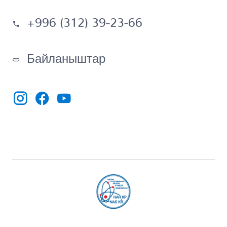
+996 (312) 39-23-66
Байланыштар