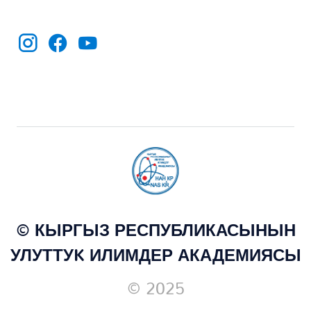
© КЫРГЫЗ РЕСПУБЛИКАСЫНЫН
УЛУТТУK ИЛИМДЕР АКАДЕМИЯСЫ
© 2025