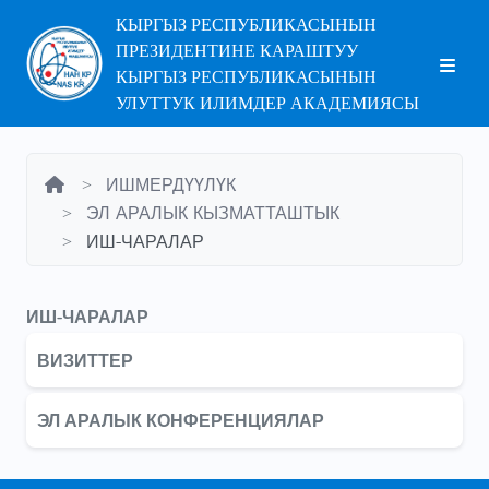
КЫРГЫЗ РЕСПУБЛИКАСЫНЫН
ПРЕЗИДЕНТИНЕ КАРАШТУУ
КЫРГЫЗ РЕСПУБЛИКАСЫНЫН
УЛУТТУК ИЛИМДЕР АКАДЕМИЯСЫ
ИШМЕРДҮҮЛҮК
ЭЛ АРАЛЫК КЫЗМАТТАШТЫК
ИШ-ЧАРАЛАР
ИШ-ЧАРАЛАР
ВИЗИТТЕР
ЭЛ АРАЛЫК КОНФЕРЕНЦИЯЛАР