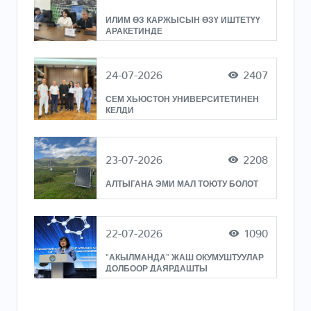
ИЛИМ ӨЗ КАРЖЫСЫН ӨЗҮ ИШТЕТҮҮ
АРАКЕТИНДЕ
24-07-2026
2407
СЕМ ХЬЮСТОН УНИВЕРСИТЕТИНЕН
КЕЛДИ
23-07-2026
2208
АЛТЫГАНА ЭМИ МАЛ ТОЮТУ БОЛОТ
22-07-2026
1090
"АКЫЛМАНДА" ЖАШ ОКУМУШТУУЛАР
ДОЛБООР ДАЯРДАШТЫ