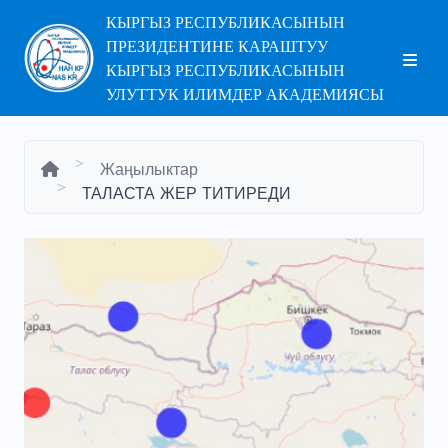
КЫРГЫЗ РЕСПУБЛИКАСЫНЫН
ПРЕЗИДЕНТИНЕ КАРАШТУУ
КЫРГЫЗ РЕСПУБЛИКАСЫНЫН
УЛУТТУК ИЛИМДЕР АКАДЕМИЯСЫ
Жаңылыктар
ТАЛАСТА ЖЕР ТИТИРЕДИ