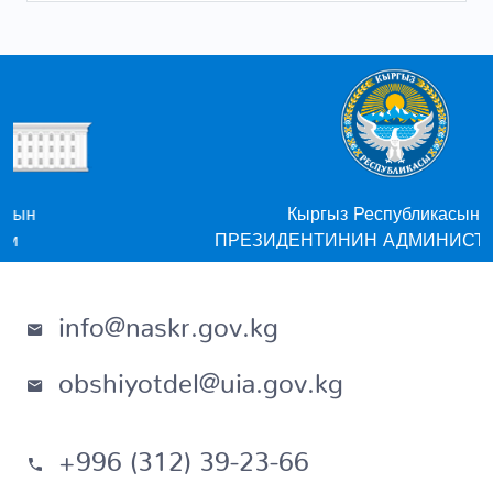
Кыргыз Республикасынын
ПРЕЗИДЕНТИНИН АДМИНИСТРАЦИЯСЫ
info@naskr.gov.kg
obshiyotdel@uia.gov.kg
+996 (312) 39-23-66