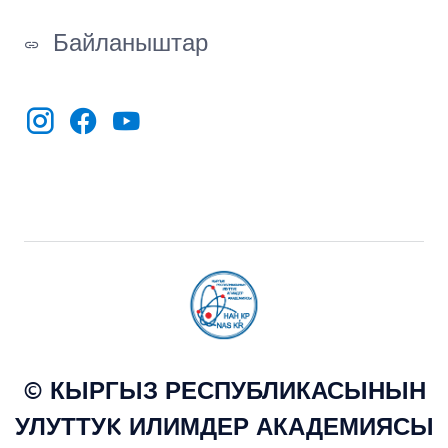
Байланыштар
© КЫРГЫЗ РЕСПУБЛИКАСЫНЫН
УЛУТТУK ИЛИМДЕР АКАДЕМИЯСЫ