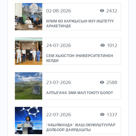
02-08-2026
2432
ИЛИМ ӨЗ КАРЖЫСЫН ӨЗҮ ИШТЕТҮҮ
АРАКЕТИНДЕ
24-07-2026
1012
СЕМ ХЬЮСТОН УНИВЕРСИТЕТИНЕН
КЕЛДИ
23-07-2026
2588
АЛТЫГАНА ЭМИ МАЛ ТОЮТУ БОЛОТ
22-07-2026
1337
"АКЫЛМАНДА" ЖАШ ОКУМУШТУУЛАР
ДОЛБООР ДАЯРДАШТЫ