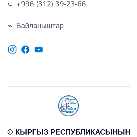
+996 (312) 39-23-66
Байланыштар
© КЫРГЫЗ РЕСПУБЛИКАСЫНЫН