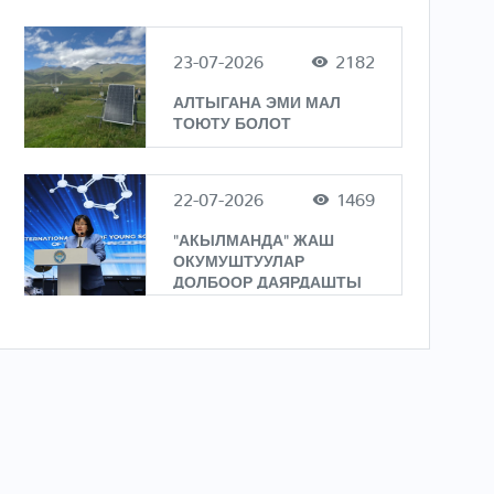
23-07-2026
2182
АЛТЫГАНА ЭМИ МАЛ
ТОЮТУ БОЛОТ
22-07-2026
1469
"АКЫЛМАНДА" ЖАШ
ОКУМУШТУУЛАР
ДОЛБООР ДАЯРДАШТЫ