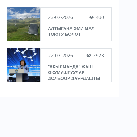
23-07-2026
480
АЛТЫГАНА ЭМИ МАЛ
ТОЮТУ БОЛОТ
22-07-2026
2573
"АКЫЛМАНДА" ЖАШ
ОКУМУШТУУЛАР
ДОЛБООР ДАЯРДАШТЫ