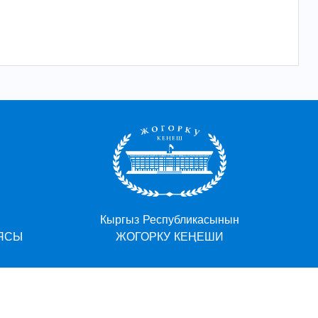
Кыргыз Республикасынын
СЫ
ЖОГОРКУ КЕҢЕШИ