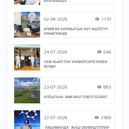
02-08-2026
1170
ИЛИМ ӨЗ КАРЖЫСЫН ӨЗҮ ИШТЕТҮҮ
АРАКЕТИНДЕ
24-07-2026
646
СЕМ ХЬЮСТОН УНИВЕРСИТЕТИНЕН
КЕЛДИ
23-07-2026
883
АЛТЫГАНА ЭМИ МАЛ ТОЮТУ БОЛОТ
22-07-2026
2489
"АКЫЛМАНДА" ЖАШ ОКУМУШТУУЛАР