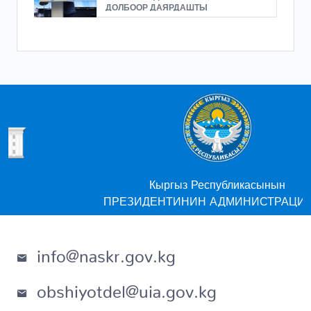
ДОЛБООР ДАЯРДАШТЫ
Кыргыз Республикасынын
ПРЕЗИДЕНТИНИН АДМИНИСТРАЦИЯСЫ
info@naskr.gov.kg
obshiyotdel@uia.gov.kg