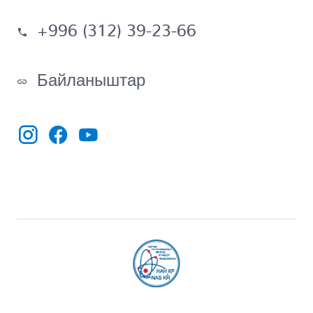
+996 (312) 39-23-66
Байланыштар