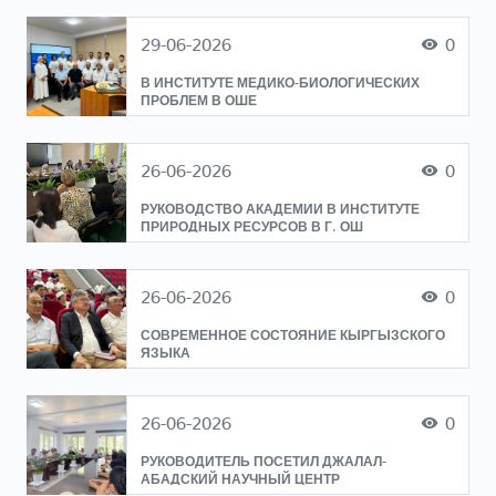
29-06-2026
0
В ИНСТИТУТЕ МЕДИКО-БИОЛОГИЧЕСКИХ
ПРОБЛЕМ В ОШЕ
26-06-2026
0
РУКОВОДСТВО АКАДЕМИИ В ИНСТИТУТЕ
ПРИРОДНЫХ РЕСУРСОВ В Г. ОШ
26-06-2026
0
СОВРЕМЕННОЕ СОСТОЯНИЕ КЫРГЫЗСКОГО
ЯЗЫКА
26-06-2026
0
РУКОВОДИТЕЛЬ ПОСЕТИЛ ДЖАЛАЛ-
АБАДСКИЙ НАУЧНЫЙ ЦЕНТР