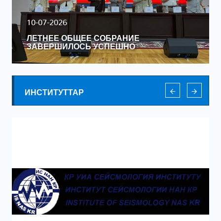
10-07-2026
ЛЕТНЕЕ ОБЩЕЕ СОБРАНИЕ
ЗАВЕРШИЛОСЬ УСПЕШНО
ИНСТИТУТТАР