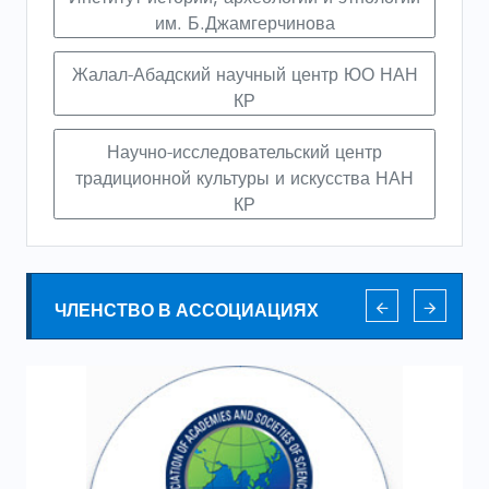
им. Б.Джамгерчинова
Жалал-Абадский научный центр ЮО НАН
КР
Научно-исследовательский центр
традиционной культуры и искусства НАН
КР
ЧЛЕНСТВО В АССОЦИАЦИЯХ