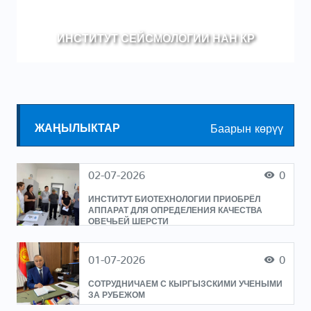
ИНСТИТУТ СЕЙСМОЛОГИИ НАН КР
ЖАҢЫЛЫКТАР
Баарын көрүү
02-07-2026
0
ИНСТИТУТ БИОТЕХНОЛОГИИ ПРИОБРЁЛ
АППАРАТ ДЛЯ ОПРЕДЕЛЕНИЯ КАЧЕСТВА
ОВЕЧЬЕЙ ШЕРСТИ
01-07-2026
0
СОТРУДНИЧАЕМ С КЫРГЫЗСКИМИ УЧЕНЫМИ
ЗА РУБЕЖОМ