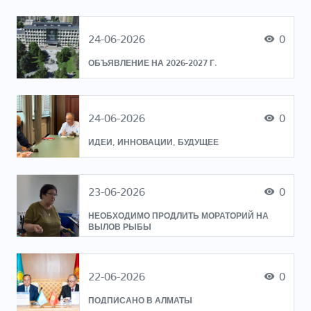
24-06-2026
0
ОБЪЯВЛЕНИЕ НА 2026-2027 Г.
24-06-2026
0
ИДЕИ, ИННОВАЦИИ, БУДУЩЕЕ
23-06-2026
0
НЕОБХОДИМО ПРОДЛИТЬ МОРАТОРИЙ НА
ВЫЛОВ РЫБЫ
22-06-2026
0
ПОДПИСАНО В АЛМАТЫ