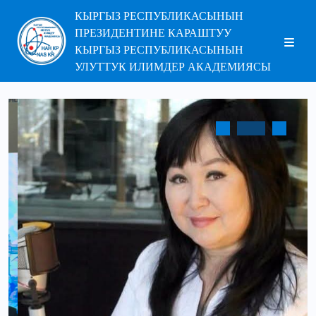
КЫРГЫЗ РЕСПУБЛИКАСЫНЫН
ПРЕЗИДЕНТИНЕ КАРАШТУУ
КЫРГЫЗ РЕСПУБЛИКАСЫНЫН
УЛУТТУК ИЛИМДЕР АКАДЕМИЯСЫ