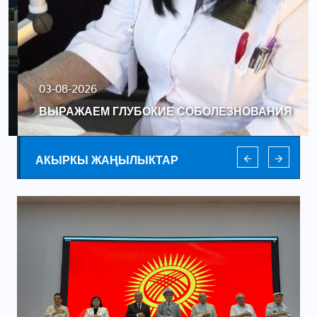
03-08-2026
ВЫРАЖАЕМ ГЛУБОКИЕ СОБОЛЕЗНОВАНИЯ
АКЫРКЫ ЖАҢЫЛЫКТАР