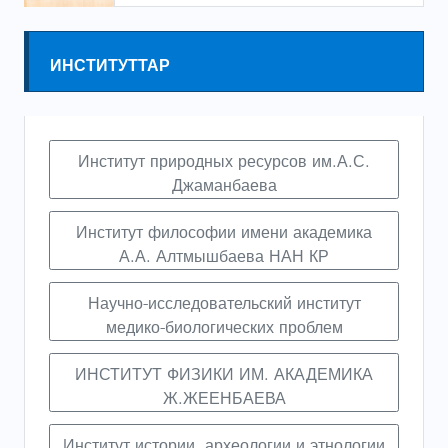
ИНСТИТУТТАР
Институт природных ресурсов им.А.С.
Джаманбаева
Институт философии имени академика
А.А. Алтмышбаева НАН КР
Научно-исследовательский институт
медико-биологических проблем
ИНСТИТУТ ФИЗИКИ ИМ. АКАДЕМИКА
Ж.ЖЕЕНБАЕВА
Институт истории, археологии и этнологии