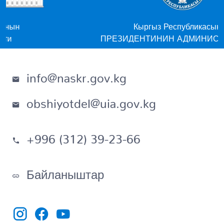
Кыргыз Республикасынын
ПРЕЗИДЕНТИНИН АДМИНИСТРАЦИЯСЫ
info@naskr.gov.kg
obshiyotdel@uia.gov.kg
+996 (312) 39-23-66
Байланыштар