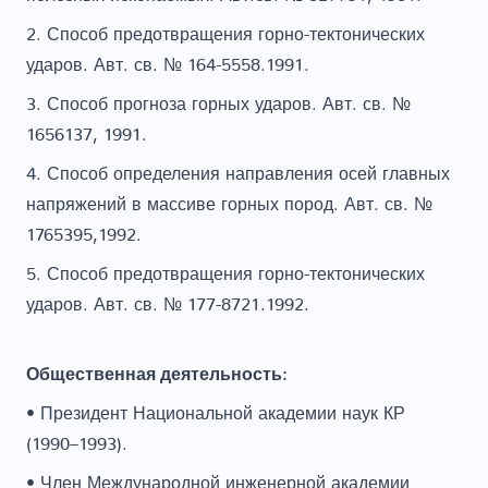
2. Способ предотвращения горно-тектонических
ударов. Авт. св. № 164-5558.1991.
3. Способ прогноза горных ударов. Авт. св. №
1656137, 1991.
4. Способ определения направления осей главных
напряжений в массиве горных пород. Авт. св. №
1765395,1992.
5. Способ предотвращения горно-тектонических
ударов. Авт. св. № 177-8721.1992.
Общественная деятельность:
• Президент Национальной академии наук КР
(1990–1993).
• Член Международной инженерной академии