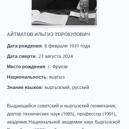
АЙТМАТОВ ИЛЬГИЗ ТОРОКУЛОВИЧ
Дата рождения:
8 февраля 1931 года
Дата смерти:
27 августа 2024
Место рождения:
г. Фрунзе
Национальность:
кыргыз
Знание языков:
кыргызский, русский
Выдающийся советский и кыргызский геомеханик,
доктор технических наук (1985), профессор (1991),
академик Национальной академии наук Кыргызской
Республики (1989), действительный член