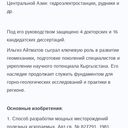
Центральной Азии: гидроэлектростанции, рудники и
др.
Под его руководством защищено 4 докторских и 16
кандидатских диссертаций.
Ильгиз Айтматов сыграл ключевую роль в развитии
геомеханики, подготовке поколений специалистов и
укреплении научного потенциала Кыргызстана. Его
наследие продолжает служить фундаментом для
горно-геологических исследований и практики в
регионе.
Основные изобретения:
1. Способ разработки мощных месторождений
полезных ископаемых. Авт.св. № 827791, 1981.