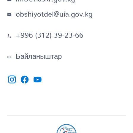
obshiyotdel@uia.gov.kg
+996 (312) 39-23-66
Байланыштар