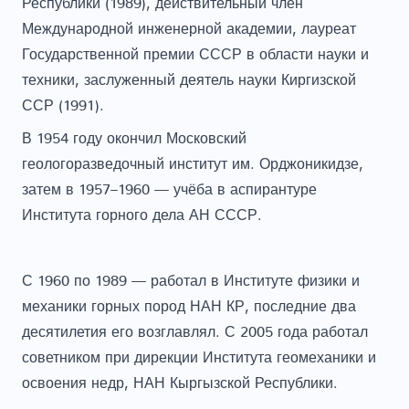
Международной инженерной академии, лауреат
Государственной премии СССР в области науки и
техники, заслуженный деятель науки Киргизской
ССР (1991).
В 1954 году окончил Московский
геологоразведочный институт им. Орджоникидзе,
затем в 1957–1960 — учёба в аспирантуре
Института горного дела АН СССР.
С 1960 по 1989 — работал в Институте физики и
механики горных пород НАН КР, последние два
десятилетия его возглавлял. С 2005 года работал
советником при дирекции Института геомеханики и
освоения недр, НАН Кыргызской Республики.