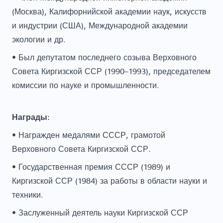
(Москва), Калифорнийской академии наук, искусств
и индустрии (США), Международной академии
экологии и др.
• Был депутатом последнего созыва Верховного
Совета Киргизской ССР (1990–1993), председателем
комиссии по науке и промышленности.
Награды:
• Награжден медалями СССР, грамотой
Верховного Совета Киргизской ССР.
• Государственная премия СССР (1989) и
Киргизской ССР (1984) за работы в области науки и
техники.
• Заслуженный деятель науки Киргизской ССР