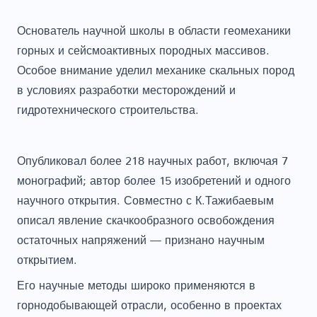
Основатель научной школы в области геомеханики
горных и сейсмоактивных породных массивов.
Особое внимание уделил механике скальных пород
в условиях разработки месторождений и
гидротехнического строительства.
Опубликовал более 218 научных работ, включая 7
монографий; автор более 15 изобретений и одного
научного открытия. Совместно с К.Тажибаевым
описал явление скачкообразного освобождения
остаточных напряжений — признано научным
открытием.
Его научные методы широко применяются в
горнодобывающей отрасли, особенно в проектах