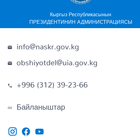
Кыргыз Республикасынын
ПРЕЗИДЕНТИНИН АДМИНИСТРАЦИЯСЫ
info@naskr.gov.kg
obshiyotdel@uia.gov.kg
+996 (312) 39-23-66
Байланыштар