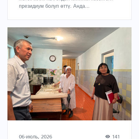
президиум болуп өттү. Анда...
06-июль, 2026
141