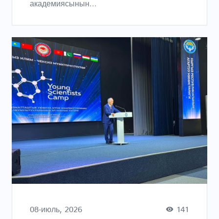
академиясынын...
08-июль, 2026
141